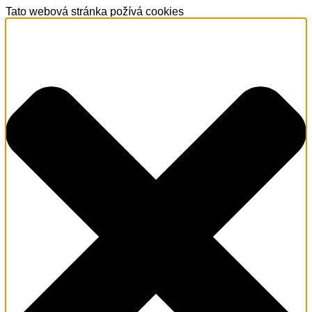
Tato webová stránka požívá cookies