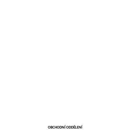
OBCHODNÍ ODDĚLENÍ