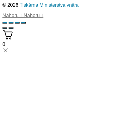
© 2026
Tiskárna Ministerstva vnitra
Nahoru
↑
Nahoru
↑
0