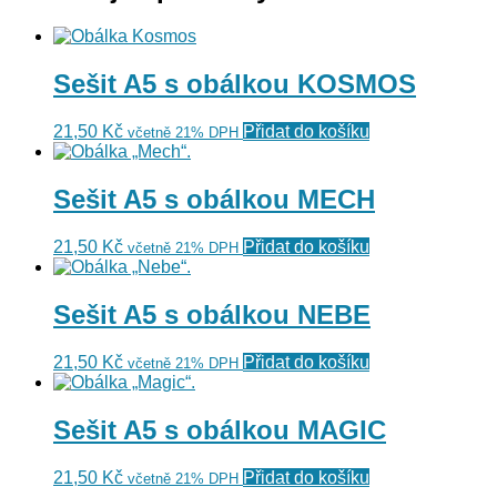
Sešit A5 s obálkou KOSMOS
21,50
Kč
Přidat do košíku
včetně 21% DPH
Sešit A5 s obálkou MECH
21,50
Kč
Přidat do košíku
včetně 21% DPH
Sešit A5 s obálkou NEBE
21,50
Kč
Přidat do košíku
včetně 21% DPH
Sešit A5 s obálkou MAGIC
21,50
Kč
Přidat do košíku
včetně 21% DPH