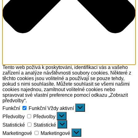
Tento web požívá k poskytování, identifikaci vás a vašeho
zařízení a analýze návštěvnosti soubory cookies. Některé z
těchto cookies jsou volitelné a používají se pouze tehdy,
pokud s nimi souhlasíte. Můžete souhlasit se všemi našimi
cookies najednou, zamítnout volitelné cookies nebo
spravovat své vlastní preference pomocí odkazu „Zobrazit
předvolby“.
Funkční
Funkční
Vždy aktivní
Předvolby
Předvolby
Statistické
Statistické
Marketingové
Marketingové