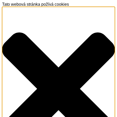
Tato webová stránka požívá cookies