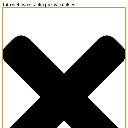
Tato webová stránka požívá cookies