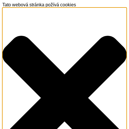
Tato webová stránka požívá cookies