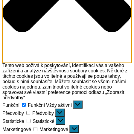
Tento web požívá k poskytování, identifikaci vás a vašeho
zařízení a analýze návštěvnosti soubory cookies. Některé z
těchto cookies jsou volitelné a používají se pouze tehdy,
pokud s nimi souhlasíte. Můžete souhlasit se všemi našimi
cookies najednou, zamítnout volitelné cookies nebo
spravovat své vlastní preference pomocí odkazu „Zobrazit
předvolby“.
Funkční
Funkční
Vždy aktivní
Předvolby
Předvolby
Statistické
Statistické
Marketingové
Marketingové