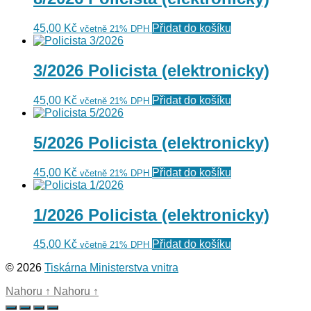
45,00
Kč
Přidat do košíku
včetně 21% DPH
3/2026 Policista (elektronicky)
45,00
Kč
Přidat do košíku
včetně 21% DPH
5/2026 Policista (elektronicky)
45,00
Kč
Přidat do košíku
včetně 21% DPH
1/2026 Policista (elektronicky)
45,00
Kč
Přidat do košíku
včetně 21% DPH
© 2026
Tiskárna Ministerstva vnitra
Nahoru
↑
Nahoru
↑